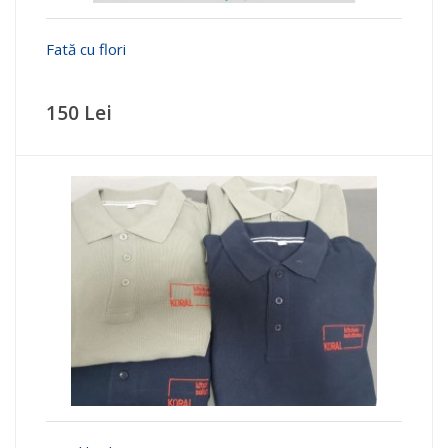
Fată cu flori
150 Lei