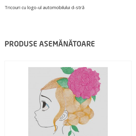
Tricouri cu logo-ul automobilului d-stră
PRODUSE ASEMĂNĂTOARE