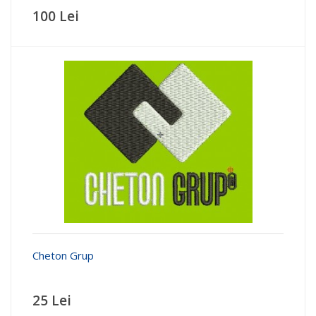
100 Lei
Cheton Grup
25 Lei