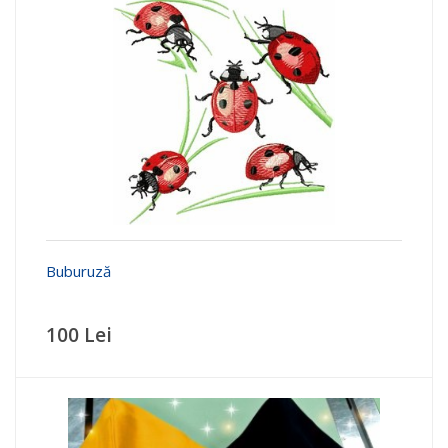
Buburuză
100 Lei