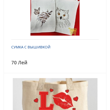
СУМКА С ВЫШИВКОЙ
70 Лей