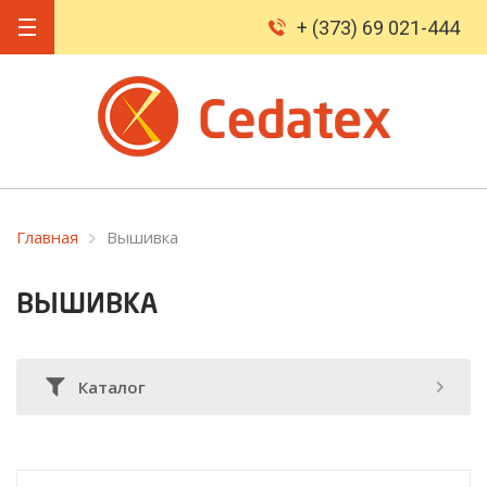
+ (373) 69 021-444
Главная
Вышивка
ВЫШИВКА
Каталог