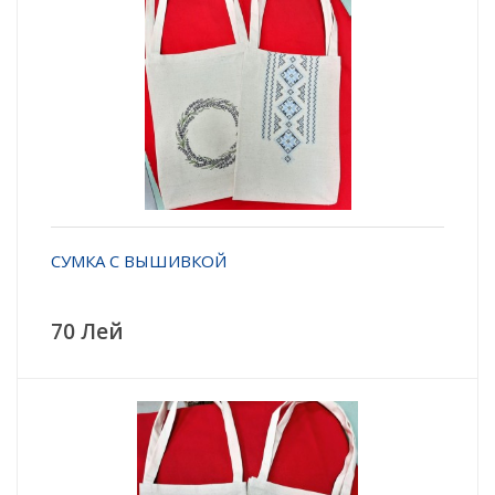
СУМКА С ВЫШИВКОЙ
70 Лей