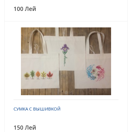
100 Лей
СУМКА С ВЫШИВКОЙ
150 Лей