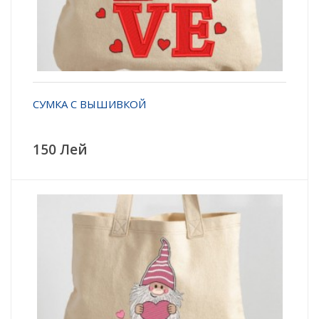
СУМКА С ВЫШИВКОЙ
150 Лей