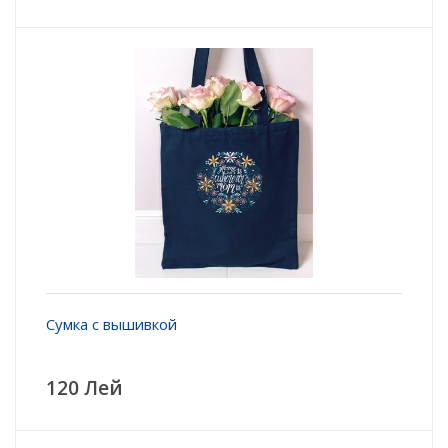
Сумка с вышивкой
120 Лей