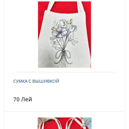
СУМКА С ВЫШИВКОЙ
70 Лей