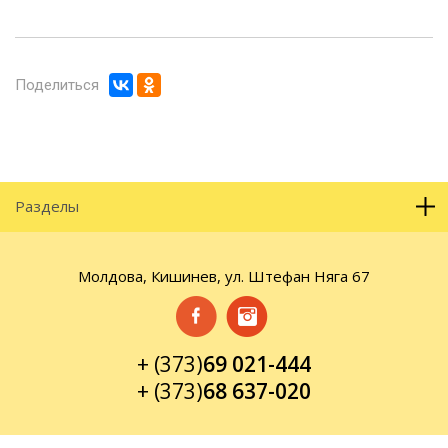
Поделиться
Разделы
Молдова, Кишинев, ул. Штефан Няга 67
+ (373)
69 021-444
+ (373)
68 637-020