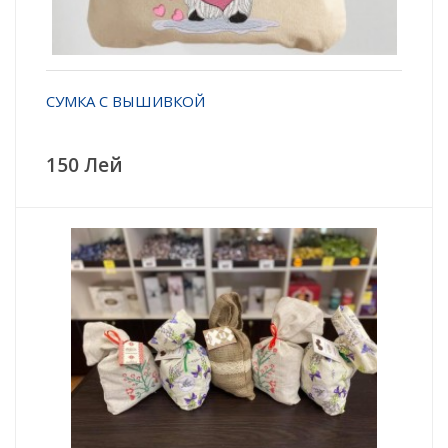
СУМКА С ВЫШИВКОЙ
150 Лей