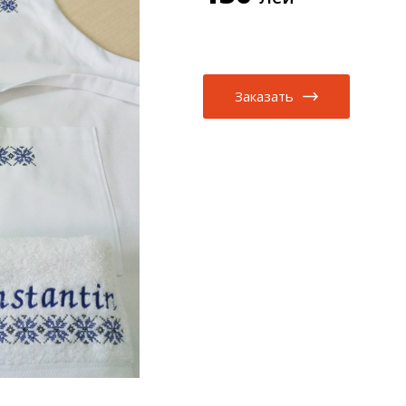
Заказать