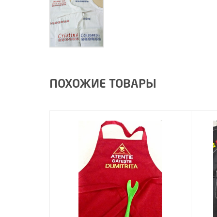
ПОХОЖИЕ ТОВАРЫ