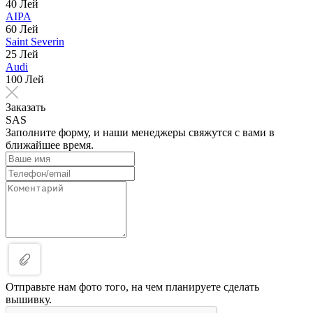
40 Лей
AIPA
60 Лей
Saint Severin
25 Лей
Audi
100 Лей
Заказать
SAS
Заполните форму, и наши менеджеры свяжутся с вами в
ближайшее время.
Отправьте нам фото того, на чем планируете сделать
вышивку.