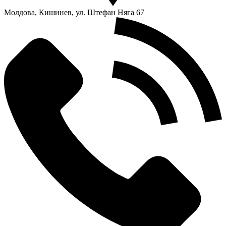
Молдова, Кишинев, ул. Штефан Няга 67