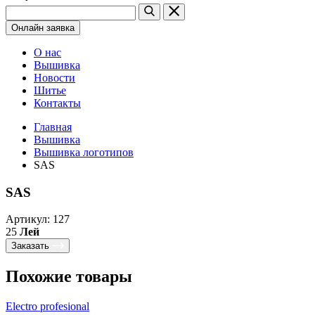
Онлайн заявка
О нас
Вышивка
Новости
Шитье
Контакты
Главная
Вышивка
Вышивка логотипов
SAS
SAS
Артикул: 127
25
Лей
Заказать
Похожие товары
Electro profesional