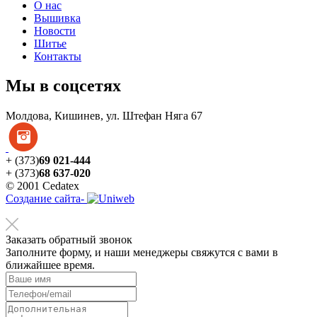
О нас
Вышивка
Новости
Шитье
Контакты
Мы в соцсетях
Молдова, Кишинев, ул. Штефан Няга 67
+ (373)
69 021-444
+ (373)
68 637-020
© 2001 Cedatex
Создание сайта-
Заказать обратный звонок
Заполните форму, и наши менеджеры свяжутся с вами в
ближайшее время.