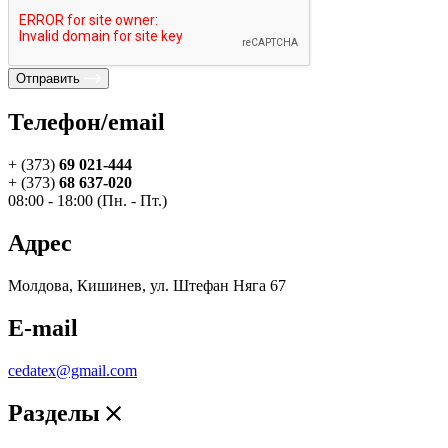
Отправить
Телефон/email
+ (373)
69 021-444
+ (373)
68 637-020
08:00 - 18:00 (Пн. - Пт.)
Адрес
Молдова, Кишинев, ул. Штефан Няга 67
E-mail
cedatex@gmail.com
Разделы