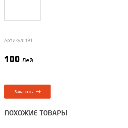
Артикул: 191
100
Лей
Заказать
ПОХОЖИЕ ТОВАРЫ