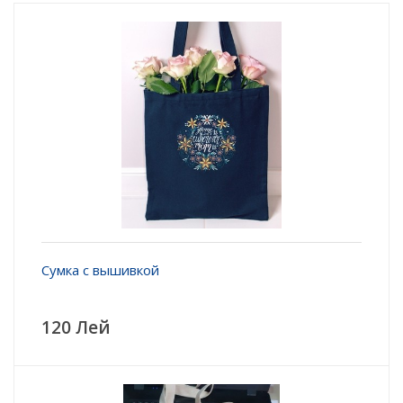
Сумка с вышивкой
120 Лей