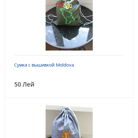
Сумка с вышивкой Moldova
50 Лей