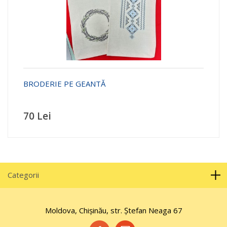
BRODERIE PE GEANTĂ
70 Lei
Categorii
Moldova, Chișinău, str. Ştefan Neaga 67