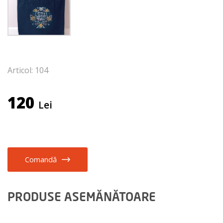
Articol: 104
120
Lei
Comandă
PRODUSE ASEMĂNĂTOARE