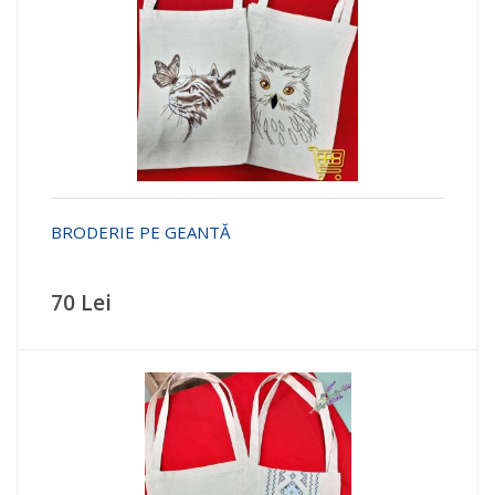
BRODERIE PE GEANTĂ
70 Lei