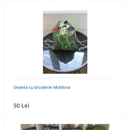
Geanta cu broderie Moldova
50 Lei