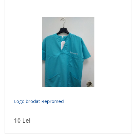
Logo brodat Repromed
10 Lei