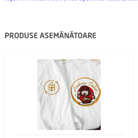
PRODUSE ASEMĂNĂTOARE