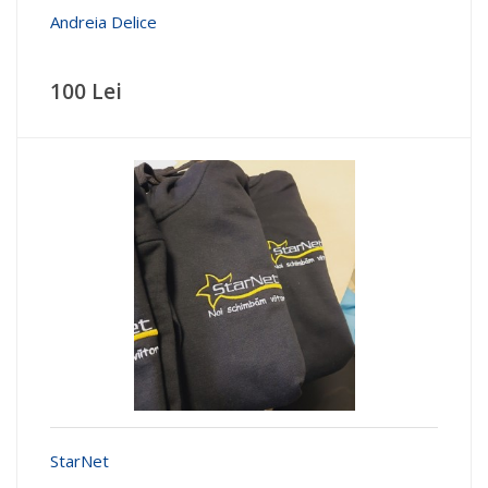
Andreia Delice
100 Lei
StarNet