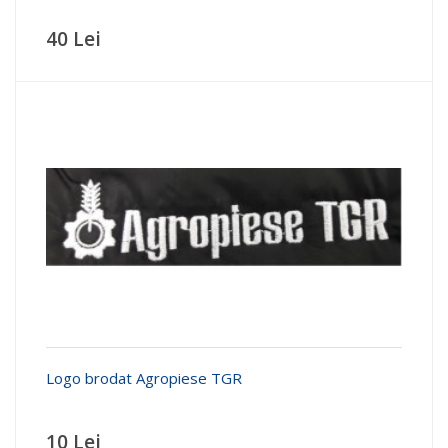
40 Lei
Logo brodat Agropiese TGR
10 Lei