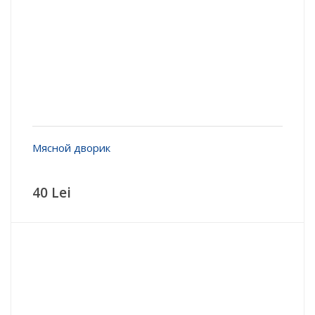
Мясной дворик
40 Lei