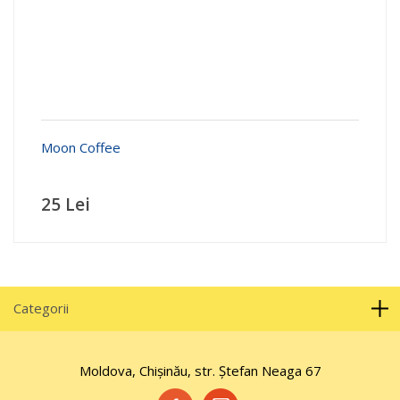
Moon Coffee
25 Lei
Categorii
Moldova, Chișinău, str. Ştefan Neaga 67