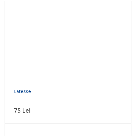
Latesse
75 Lei