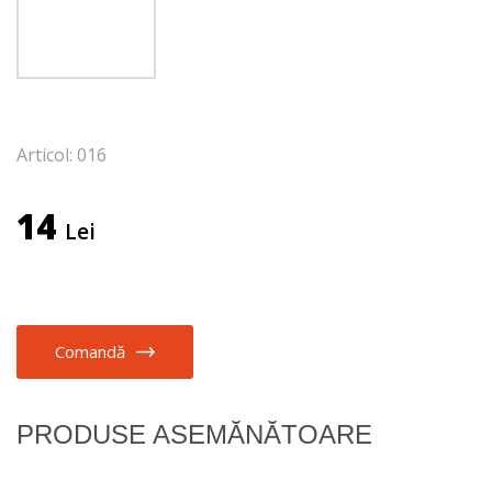
Articol: 016
14
Lei
Comandă
PRODUSE ASEMĂNĂTOARE