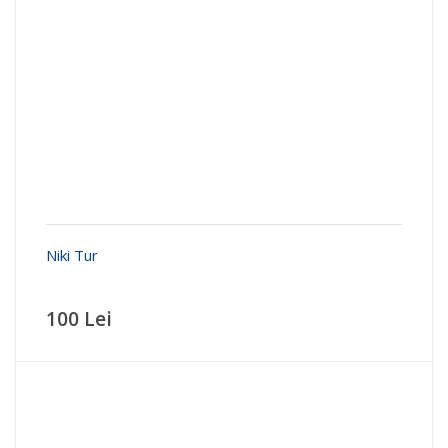
Niki Tur
100 Lei