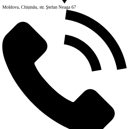
Moldova, Chișinău, str. Ştefan Neaga 67