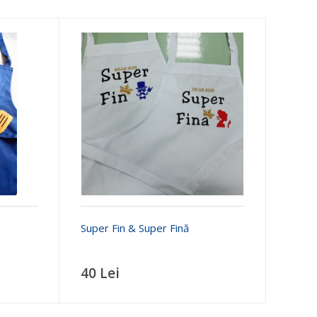
Super Fin & Super Fină
40 Lei