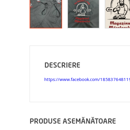
DESCRIERE
https://www.facebook.com/1858376481
PRODUSE ASEMĂNĂTOARE