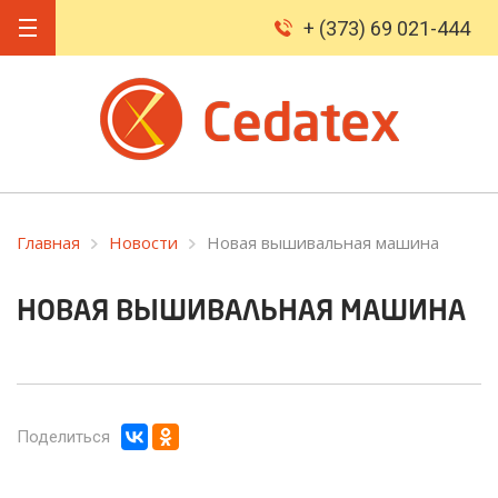
+ (373) 69 021-444
Главная
Новости
Новая вышивальная машина
НОВАЯ ВЫШИВАЛЬНАЯ МАШИНА
Поделиться