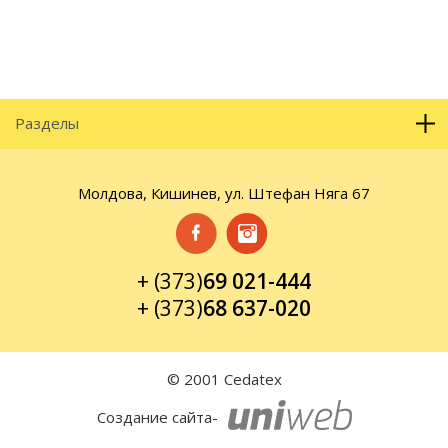
Разделы
Молдова, Кишинев, ул. Штефан Няга 67
+ (373)
69 021-444
+ (373)
68 637-020
© 2001 Cedatex
Создание сайта-