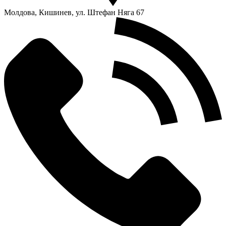
Молдова, Кишинев, ул. Штефан Няга 67