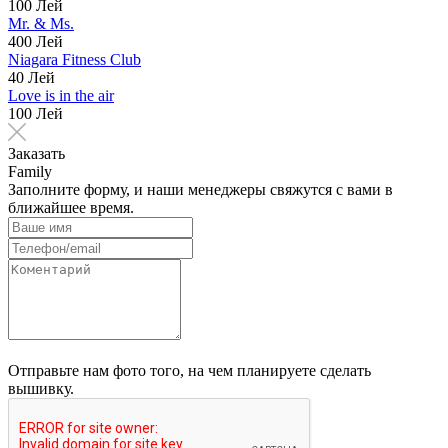
100 Лей
Mr. & Ms.
400 Лей
Niagara Fitness Club
40 Лей
Love is in the air
100 Лей
Заказать
Family ​​
Заполните форму, и наши менеджеры свяжутся с вами в
ближайшее время.
Отправьте нам фото того, на чем планируете сделать
вышивку.