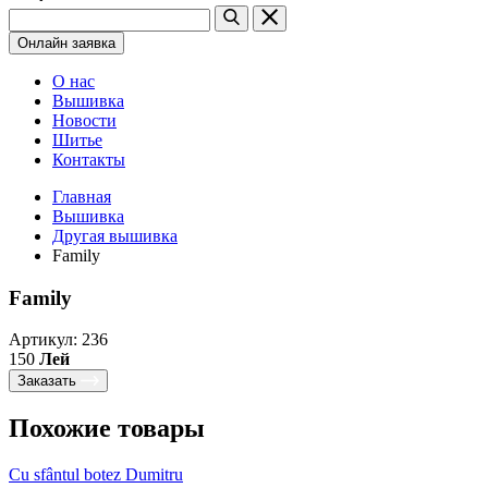
Онлайн заявка
О нас
Вышивка
Новости
Шитье
Контакты
Главная
Вышивка
Другая вышивка
Family ​​
Family ​​
Артикул: 236
150
Лей
Заказать
Похожие товары
Cu sfântul botez Dumitru