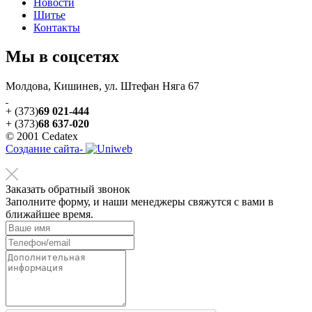
Новости
Шитье
Контакты
Мы в соцсетях
Молдова, Кишинев, ул. Штефан Няга 67
+ (373)
69 021-444
+ (373)
68 637-020
© 2001 Cedatex
Создание сайта-
Заказать обратный звонок
Заполните форму, и наши менеджеры свяжутся с вами в
ближайшее время.