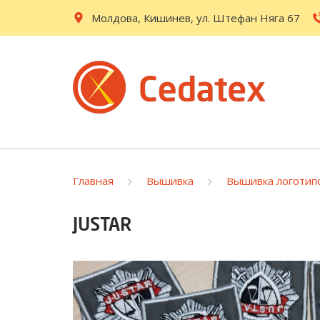
Молдова, Кишинев, ул. Штефан Няга 67
Главная
Вышивка
Вышивка логотип
JUSTAR