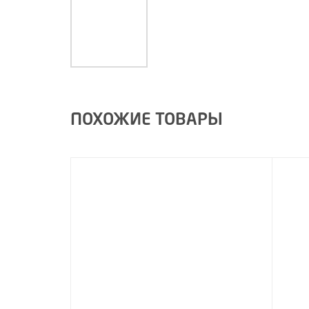
ПОХОЖИЕ ТОВАРЫ