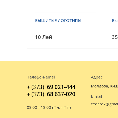
ВЫШИТЫЕ ЛОГОТИПЫ
Вы
10 Лей
35
Телефон/email
Адрес
+ (373)
69 021-444
Молдова, Киш
+ (373)
68 637-020
E-mail
cedatex@gmai
08:00 - 18:00 (Пн. - Пт.)