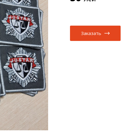
Заказать