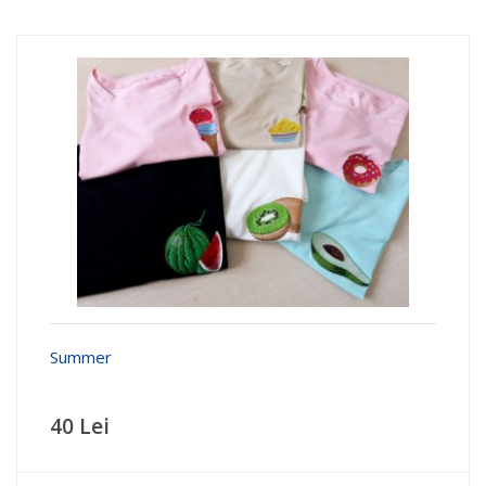
Summer
40 Lei