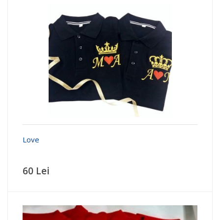
Love
60 Lei