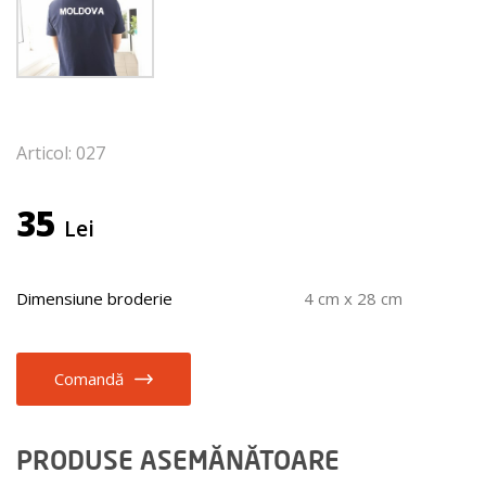
Articol: 027
35
Lei
Dimensiune broderie
4 cm x 28 cm
Comandă
PRODUSE ASEMĂNĂTOARE