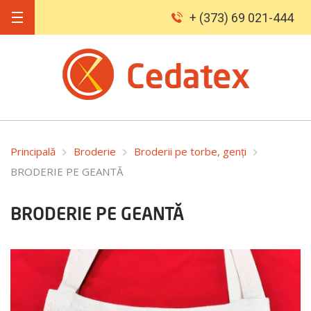
+ (373) 69 021-444
Principală
Broderie
Broderii pe torbe, genți
BRODERIE PE GEANTĂ
BRODERIE PE GEANTĂ