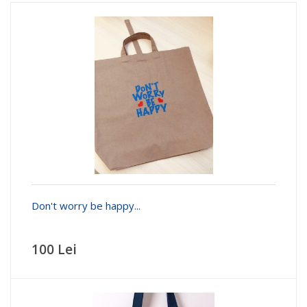
Don't worry be happy...
100 Lei