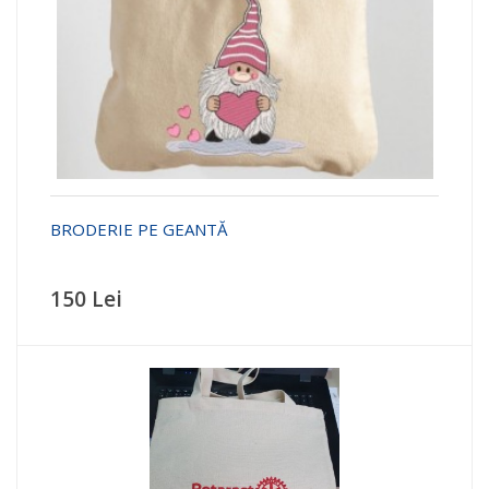
BRODERIE PE GEANTĂ
150 Lei