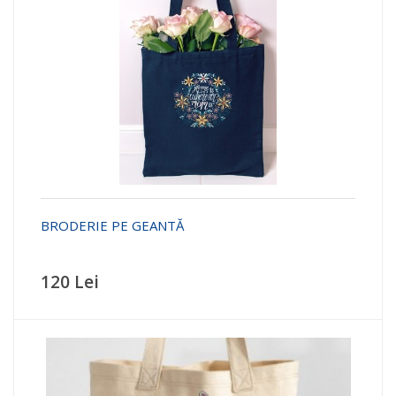
BRODERIE PE GEANTĂ
120 Lei