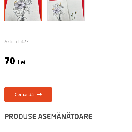
Articol: 423
70
Lei
Comandă
PRODUSE ASEMĂNĂTOARE