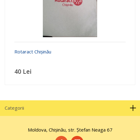
Rotaract Chișinău
40 Lei
Categorii
Moldova, Chișinău, str. Ştefan Neaga 67