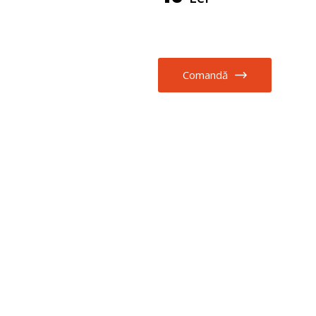
Comandă