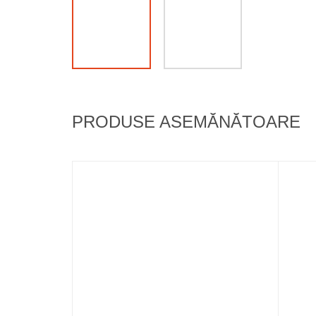
PRODUSE ASEMĂNĂTOARE