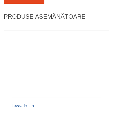
PRODUSE ASEMĂNĂTOARE
Love...dream..