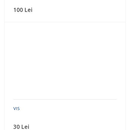
100 Lei
VIS
30 Lei