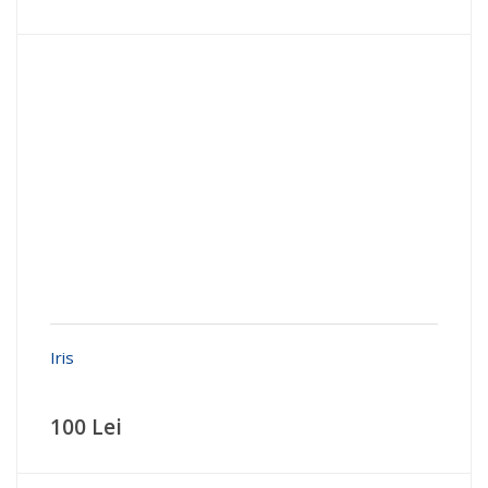
Iris
100 Lei