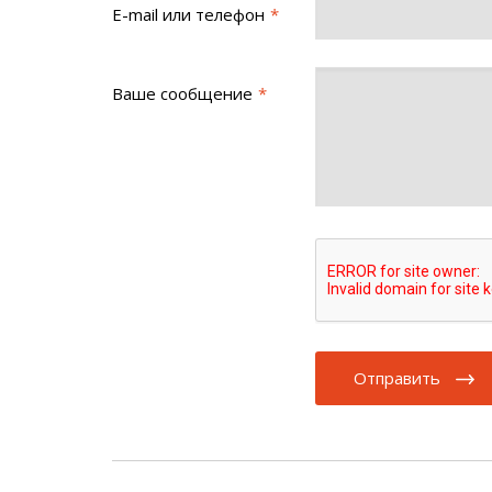
E-mail или телефон
Ваше сообщение
Отправить