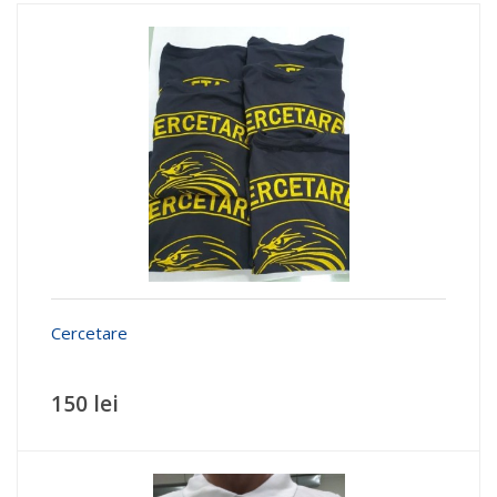
Cercetare
150 lei