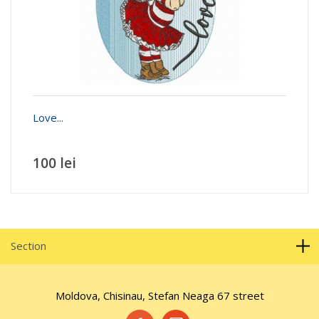
Love...
100 lei
Section
Moldova, Chisinau, Stefan Neaga 67 street