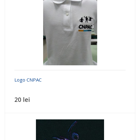
Logo CNPAC
20 lei