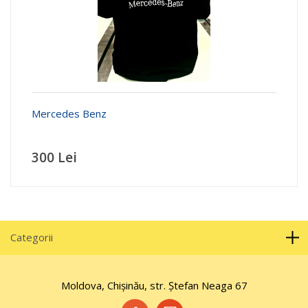
Mercedes Benz
300 Lei
Categorii
Moldova, Chișinău, str. Ştefan Neaga 67