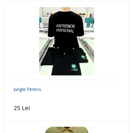
Jungle fitness
25 Lei