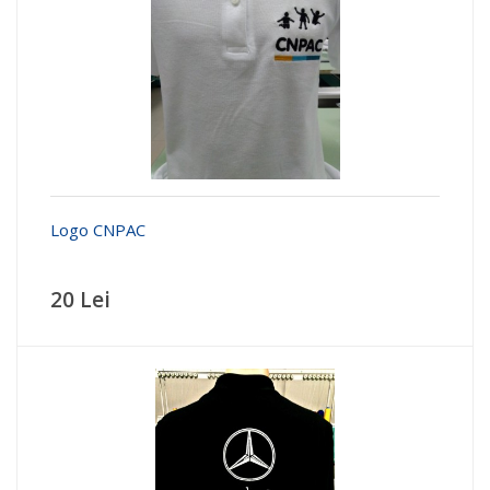
Logo CNPAC
20 Lei