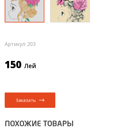
Артикул: 203
150
Лей
Заказать
ПОХОЖИЕ ТОВАРЫ