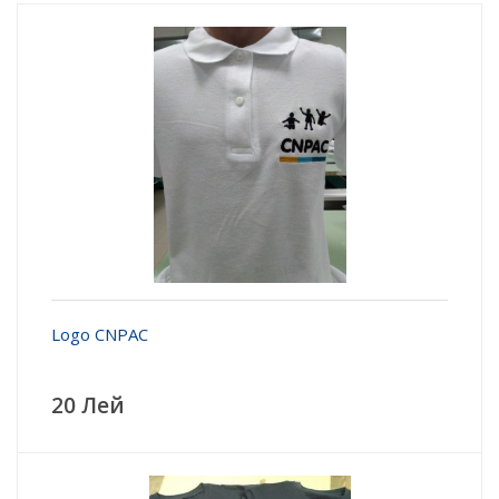
Logo CNPAC
20 Лей