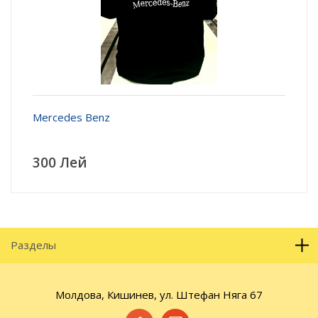
Mercedes Benz
300 Лей
Разделы
Молдова, Кишинев, ул. Штефан Няга 67