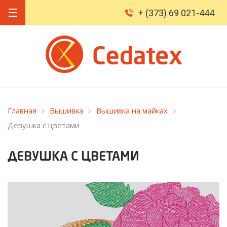
+ (373) 69 021-444
Главная
Вышивка
Вышивка на майках
Девушка с цветами
ДЕВУШКА С ЦВЕТАМИ