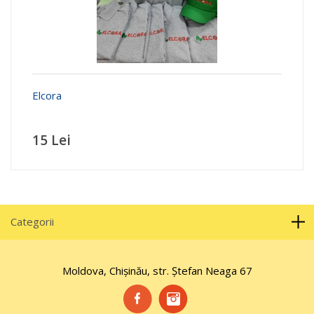
Elcora
15 Lei
Categorii
Moldova, Chișinău, str. Ştefan Neaga 67