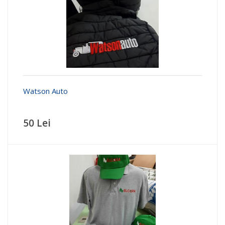
Watson Auto
50 Lei