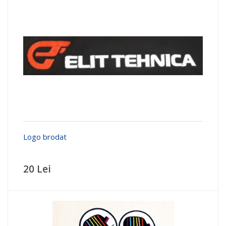
Logo brodat
20 Lei