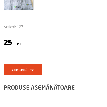
Articol: 127
25
Lei
Comandă
PRODUSE ASEMĂNĂTOARE