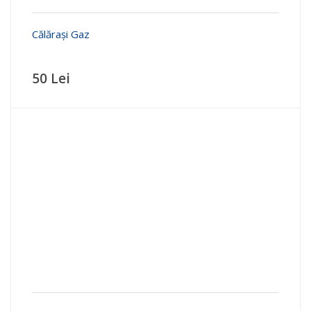
Călărași Gaz
50 Lei