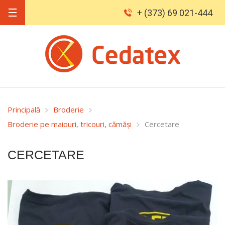
+ (373) 69 021-444
Principală
Broderie
Broderie pe maiouri, tricouri, cămăși
Cercetare
CERCETARE