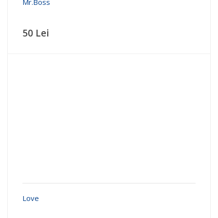
Mr.Boss
50 Lei
Love