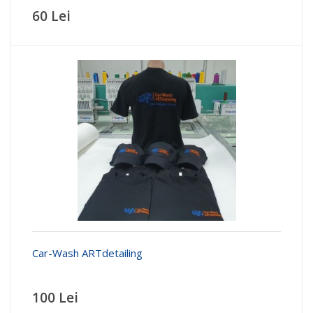
60 Lei
Car-Wash ARTdetailing
100 Lei