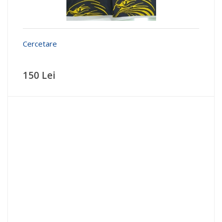
Cercetare
150 Lei