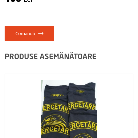
Comandă
PRODUSE ASEMĂNĂTOARE