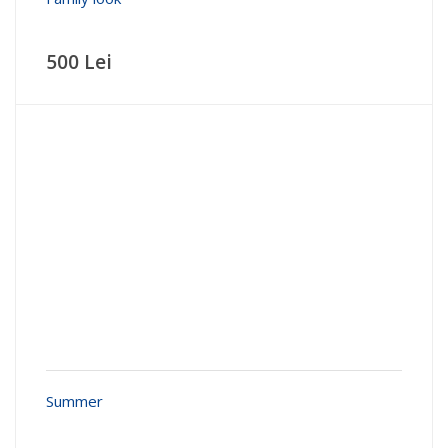
500 Lei
Summer