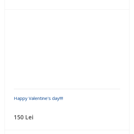
Happy Valentine's day!!!!
150 Lei