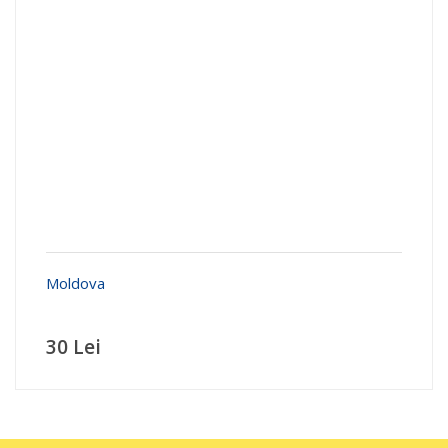
Moldova
30 Lei