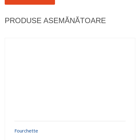
PRODUSE ASEMĂNĂTOARE
Fourchette