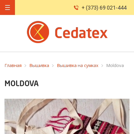
+ (373) 69 021-444
Главная
Вышивка
Вышивка на сумках
Moldova
MOLDOVA