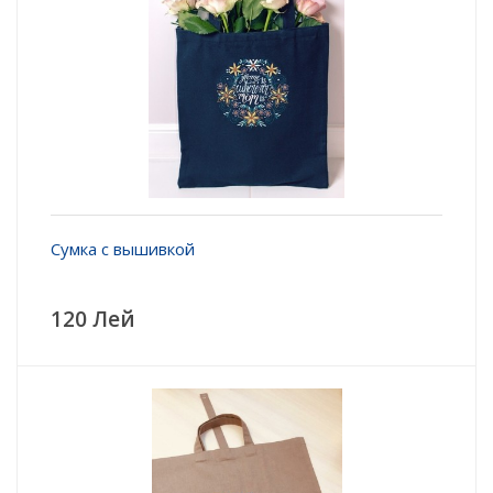
Сумка с вышивкой
120 Лей