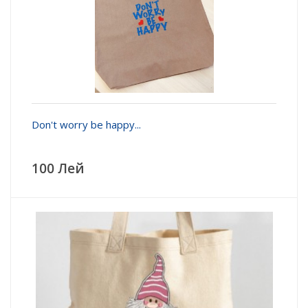
Don't worry be happy...
100 Лей