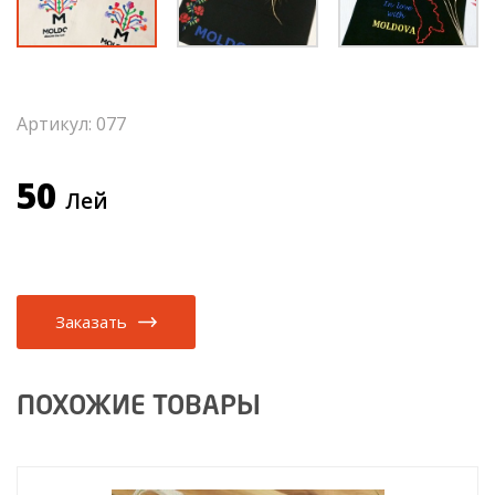
Артикул: 077
50
Лей
Заказать
ПОХОЖИЕ ТОВАРЫ