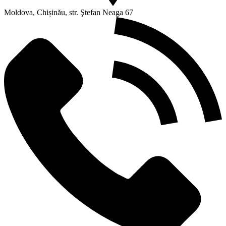
Moldova, Chișinău, str. Ştefan Neaga 67