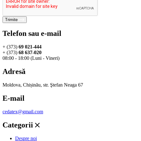
Trimite
Telefon sau e-mail
+ (373)
69 021-444
+ (373)
68 637-020
08:00 - 18:00 (Luni - Vineri)
Adresă
Moldova, Chișinău, str. Ştefan Neaga 67
E-mail
cedatex@gmail.com
Categorii
Despre noi